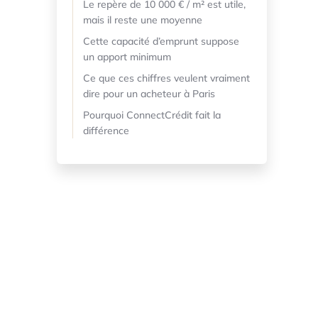
Le repère de 10 000 € / m² est utile,
mais il reste une moyenne
Cette capacité d’emprunt suppose
un apport minimum
Ce que ces chiffres veulent vraiment
dire pour un acheteur à Paris
Pourquoi ConnectCrédit fait la
différence