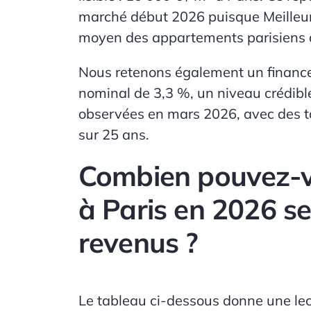
marché début 2026 puisque Meilleur
moyen des appartements parisiens
Nous retenons également un finan
nominal de
3,3 %
, un niveau crédib
observées en mars 2026, avec des 
sur 25 ans.
Combien pouvez-
à Paris en 2026 se
revenus ?
Le tableau ci-dessous donne une lec