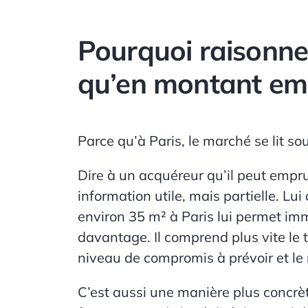
Pourquoi raisonne
qu’en montant em
Parce qu’à Paris, le marché se lit s
Dire à un acquéreur qu’il peut empr
information utile, mais partielle. Lui
environ
35 m²
à Paris lui permet im
davantage. Il comprend plus vite le t
niveau de compromis à prévoir et le 
C’est aussi une manière plus concrè