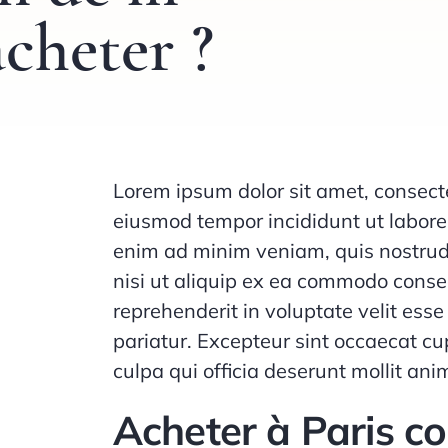
cheter ?
Lorem ipsum dolor sit amet, consecte
eiusmod tempor incididunt ut labore
enim ad minim veniam, quis nostrud 
nisi ut aliquip ex ea commodo conseq
reprehenderit in voluptate velit esse
pariatur. Excepteur sint occaecat cu
culpa qui officia deserunt mollit ani
Acheter à Paris 