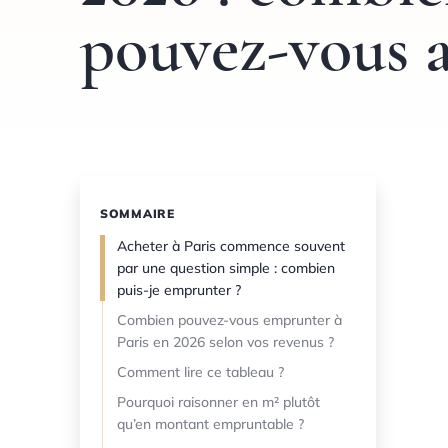
pouvez-vous a
SOMMAIRE
Acheter à Paris commence souvent
par une question simple : combien
puis-je emprunter ?
Combien pouvez-vous emprunter à
Paris en 2026 selon vos revenus ?
Comment lire ce tableau ?
Pourquoi raisonner en m² plutôt
qu’en montant empruntable ?