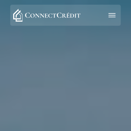
Aller au contenu