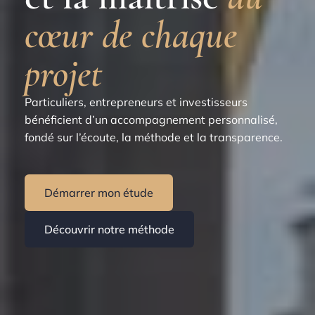
cœur de chaque
projet
Particuliers, entrepreneurs et investisseurs
bénéficient d’un accompagnement personnalisé,
fondé sur l’écoute, la méthode et la transparence.
Démarrer mon étude
Découvrir notre méthode