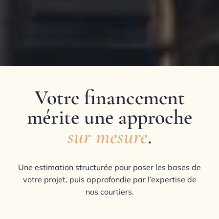
Votre financement
mérite une approche
sur mesure
.
Une estimation structurée pour poser les bases de
votre projet, puis approfondie par l’expertise de
nos courtiers.