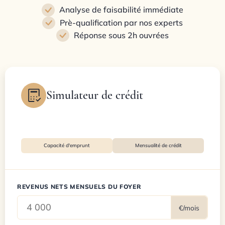
Analyse de faisabilité immédiate
Prè-qualification par nos experts
Réponse sous 2h ouvrées
Simulateur de crédit
Capacité d'emprunt
Mensualité de crédit
REVENUS NETS MENSUELS DU FOYER
€/mois