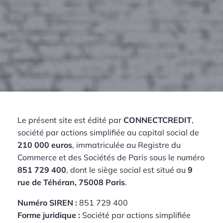
Le présent site est édité par
CONNECTCREDIT
,
société par actions simplifiée au capital social de
210 000 euros
, immatriculée au Registre du
Commerce et des Sociétés de Paris sous le numéro
851 729 400
, dont le siège social est situé au
9
rue de Téhéran, 75008 Paris
.
Numéro SIREN :
851 729 400
Forme juridique :
Société par actions simplifiée