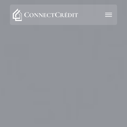
Aller au contenu