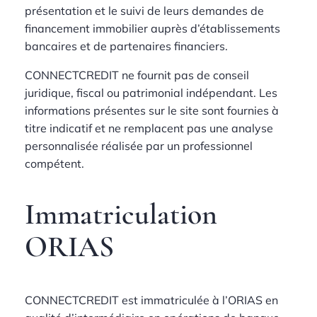
présentation et le suivi de leurs demandes de
financement immobilier auprès d’établissements
bancaires et de partenaires financiers.
CONNECTCREDIT ne fournit pas de conseil
juridique, fiscal ou patrimonial indépendant. Les
informations présentes sur le site sont fournies à
titre indicatif et ne remplacent pas une analyse
personnalisée réalisée par un professionnel
compétent.
Immatriculation
ORIAS
CONNECTCREDIT est immatriculée à l’ORIAS en