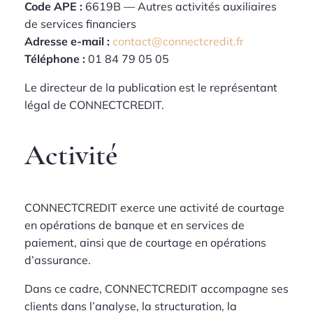
Code APE :
6619B — Autres activités auxiliaires
de services financiers
Adresse e-mail :
contact@connectcredit.fr
Téléphone :
01 84 79 05 05
Le directeur de la publication est le représentant
légal de CONNECTCREDIT.
Activité
CONNECTCREDIT exerce une activité de courtage
en opérations de banque et en services de
paiement, ainsi que de courtage en opérations
d’assurance.
Dans ce cadre, CONNECTCREDIT accompagne ses
clients dans l’analyse, la structuration, la