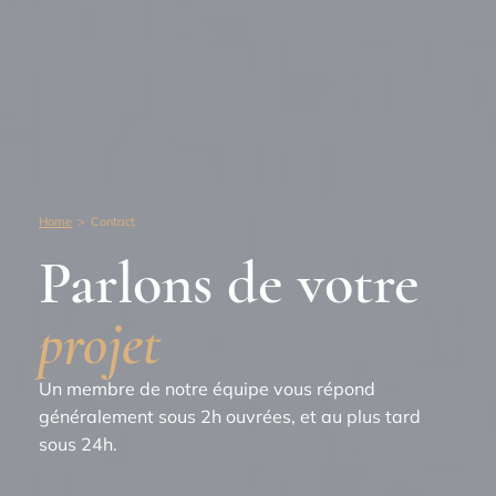
Home
>
Contact
Parlons de votre
projet
Un membre de notre équipe vous répond
généralement sous 2h ouvrées, et au plus tard
sous 24h.