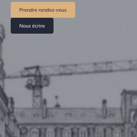
Prendre rendez-vous
Nous écrire