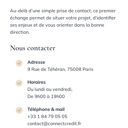
Au-delà d’une simple prise de contact, ce premier
échange permet de situer votre projet, d’identifier
ses enjeux et de vous orienter dans la bonne
direction.
Nous contacter
Adresse
9 Rue de Téhéran, 75008 Paris
Horaires
Du lundi au vendredi,
De 9h00 à 19h00
Téléphone & mail
+33 1 84 79 05 05
contact@connectcredit.fr