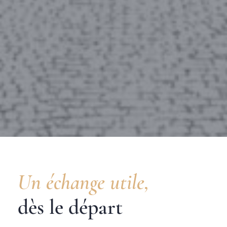
Un échange utile,
dès le départ