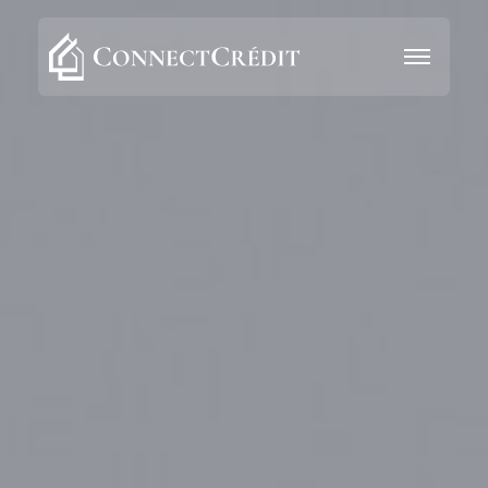
Aller au contenu