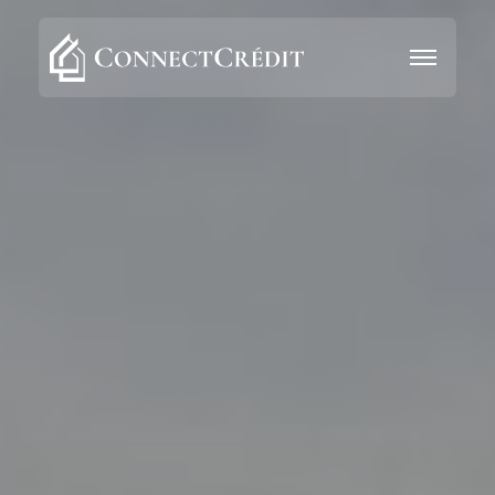
Aller au contenu