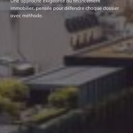
Une approche exigeante du financement
immobilier, pensée pour défendre chaque dossier
avec méthode.