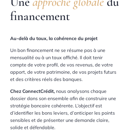
Une
approche globale
du
financement
Au-delà du taux, la cohérence du projet
Un bon financement ne se résume pas à une
mensualité ou à un taux affiché. Il doit tenir
compte de votre profil, de vos revenus, de votre
apport, de votre patrimoine, de vos projets futurs
et des critères réels des banques.
Chez ConnectCrédit,
nous analysons chaque
dossier dans son ensemble afin de construire une
stratégie bancaire cohérente. L’objectif est
d’identifier les bons leviers, d’anticiper les points
sensibles et de présenter une demande claire,
solide et défendable.