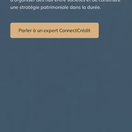
une stratégie patrimoniale dans la durée.
Parler à un expert ConnectCrédit