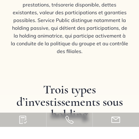
prestations, trésorerie disponible, dettes
existantes, valeur des participations et garanties
possibles. Service Public distingue notamment la
holding passive, qui détient des participations, de
la holding animatrice, qui participe activement à
la conduite de la politique du groupe et au contrôle
des filiales.
Trois types
d’investissements sous
holding