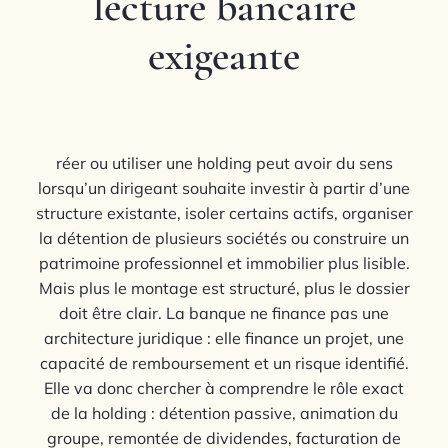
lecture bancaire
exigeante
réer ou utiliser une holding peut avoir du sens
lorsqu’un dirigeant souhaite investir à partir d’une
structure existante, isoler certains actifs, organiser
la détention de plusieurs sociétés ou construire un
patrimoine professionnel et immobilier plus lisible.
Mais plus le montage est structuré, plus le dossier
doit être clair. La banque ne finance pas une
architecture juridique : elle finance un projet, une
capacité de remboursement et un risque identifié.
Elle va donc chercher à comprendre le rôle exact
de la holding : détention passive, animation du
groupe, remontée de dividendes, facturation de