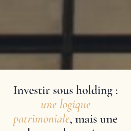
Investir sous holding :
une logique
patrimoniale
, mais une