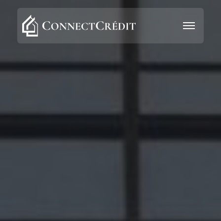
Aller au contenu